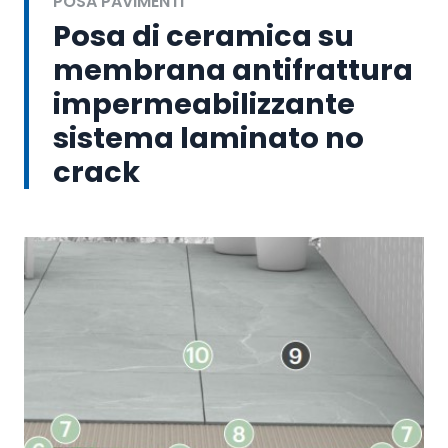
POSA PAVIMENTI
Posa di ceramica su
membrana antifrattura
impermeabilizzante
sistema laminato no
crack