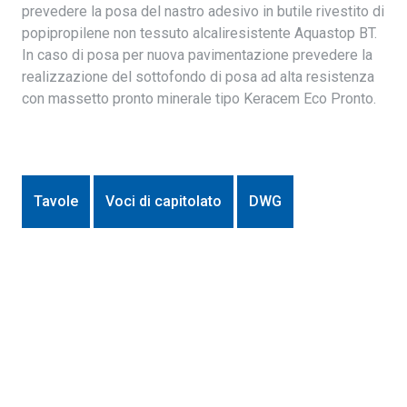
prevedere la posa del nastro adesivo in butile rivestito di
popipropilene non tessuto alcaliresistente Aquastop BT.
In caso di posa per nuova pavimentazione prevedere la
realizzazione del sottofondo di posa ad alta resistenza
con massetto pronto minerale tipo Keracem Eco Pronto.
Tavole
Voci di capitolato
DWG