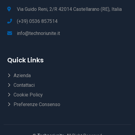
Via Guido Reni, 2/R 42014 Castellarano (RE), Italia
(+39) 0536 857514
info@technoriunite.it
Quick Links
Azienda
Contattaci
Cookie Policy
Preferenze Consenso