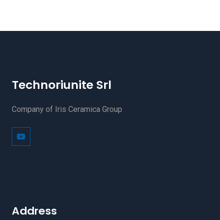
Technoriunite Srl
Company of Iris Ceramica Group
Address