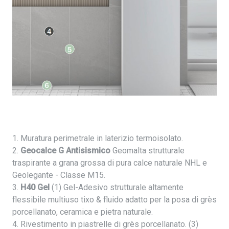
1. Muratura perimetrale in laterizio termoisolato.
2.
Geocalce G Antisismico
Geomalta strutturale
traspirante a grana grossa di pura calce naturale NHL e
Geolegante - Classe M15.
3.
H40 Gel
(1) Gel-Adesivo strutturale altamente
flessibile multiuso tixo & fluido adatto per la posa di grès
porcellanato, ceramica e pietra naturale.
4. Rivestimento in piastrelle di grès porcellanato. (3)