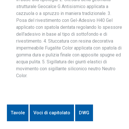
strutturale Geocalce G Antisismico applicata a
cazzuola o a spruzzo in maniera tradizionale. 3.
Posa del rivestimento con Gel-Adesivo H40 Gel
applicato con spatola dentata regolando lo spessore
dell'adesivo in base al tipo di sottofondo e di
rivestimento. 4. Stuccatura con resina decorativa
impermeabile Fugalite Color applicata con spatola di
gomma dura e pulizia finale con apposite spugne ed
acqua pulita. 5. Sigillatura dei giunti elastici di
movimento con sigillante siliconico neutro Neutro
Color.
Tavole
Voci di capitolato
DWG