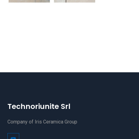
Technoriunite Srl
Company of Iris Ceramica Group