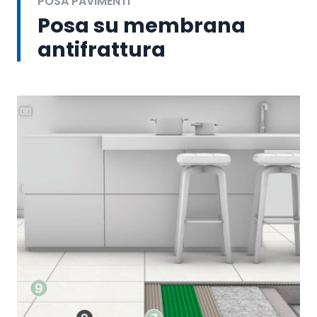
POSA PAVIMENTI
Posa su membrana
antifrattura