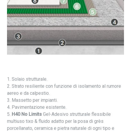
1. Solaio strutturale.
2. Strato resiliente con funzione di isolamento al rumore
aereo e da calpestio.
3. Massetto per impianti.
4. Pavimentazione esistente.
5.
H40 No Limits
Gel-Adesivo strutturale flessibile
multiuso tixo & fluido adatto per la posa di grès
porcellanato, ceramica e pietra naturale di ogni tipo e