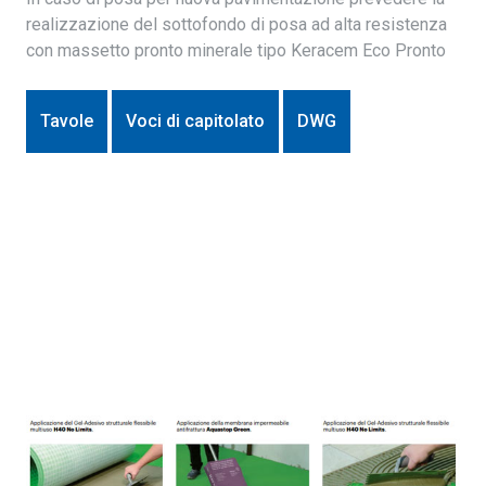
realizzazione del sottofondo di posa ad alta resistenza
con massetto pronto minerale tipo Keracem Eco Pronto
Tavole
Voci di capitolato
DWG