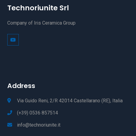
Technoriunite Srl
Company of Iris Ceramica Group
Address
Via Guido Reni, 2/R 42014 Castellarano (RE), Italia
(+39) 0536 857514
info@technoriunite.it