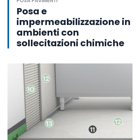
POSA PAVIMENTI
Posa e
impermeabilizzazione in
ambienti con
sollecitazioni chimiche