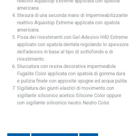
reattivo Aquastop Extreme applicata con spatola
americana.
Stesura di una seconda mano di impermeabilizzante
reattivo Aquastop Extreme applicata con spatola
americana.
Posa dei rivestimenti con Gel-Adesivo H40 Extreme
applicato con spatola dentata regolando lo spessore
dell'adesivo in base al tipo di sottofondo e di
rivestimento.
Stuccatura con resina decorativa impermeabile
Fugalite Color applicata con spatola di gomma dura
e pulizia finale con apposite spugne ed acqua pulita.
Sigillatura dei giunti elastici di movimento con
sigillante siliconico acetico Silicone Color oppure
con sigillante siliconico neutro Neutro Color.