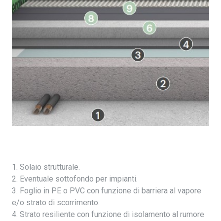
1. Solaio strutturale.
2. Eventuale sottofondo per impianti.
3. Foglio in PE o PVC con funzione di barriera al vapore
e/o strato di scorrimento.
4. Strato resiliente con funzione di isolamento al rumore