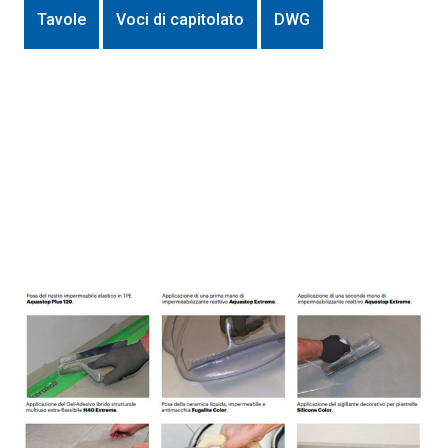
Tavole
Voci di capitolato
DWG