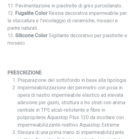
11. Pavimentazione in piastrelle di grès porcellanato.
12.
Fugalite Color
Resina decorativa impermeabile per
la stuccatura e l'incollaggio di ceramiche, mosaici e
pietre naturali.
13.
Silicone Color
Sigillante decorativo per piastrelle e
mosaici.
PRESCRIZIONE
Preparazione del sottofondo in base alla tipologia.
Impermeabilizzazione del perimetro con posa in
opera di nastro impermeabile elastico ad elevata
adesione per giunti, struttura a tre strati con anima
centrale in TPE alcali-relistente e fibre in
polipropilene Aquastop Plus 120 da incollare con
impermeabilizzante reattivo Aquastop Extreme.
Stesura di una prima mano di impermeabilizzante