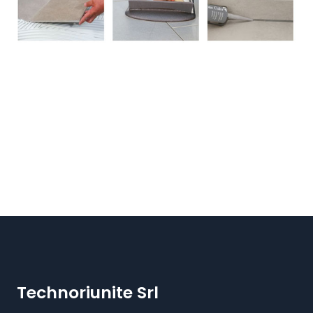
Technoriunite Srl